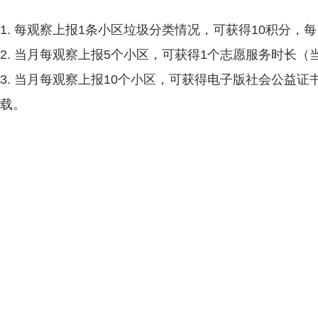
1. 每观察上报1条小区垃圾分类情况，可获得10积分，每
2. 当月每观察上报5个小区，可获得1个志愿服务时长
3. 当月每观察上报10个小区，可获得电子版社会公益证书
载。