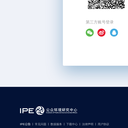
第三方账号登录
IPE公告
常见问题
数据服务
下载中心
法律声明
用户协议