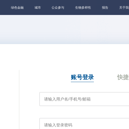
绿色金融
城市
公众参与
生物多样性
报告
关于我
账号登录
快捷