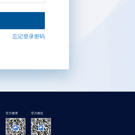
忘记登录密码
官方微博
官方微信