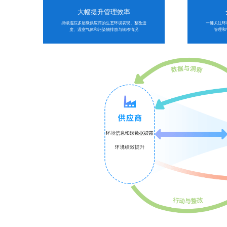
大幅提升管理效率
持续追踪多层级供应商的生态环境表现、整改进
一键关注环
度、温室气体和污染物排放与转移情况
管理和