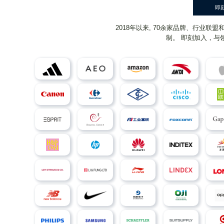
即
2018年以来, 70余家品牌、行业
制。 即刻加入，与