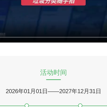
活动时间
2026年01月01日
——
2027年12月31日