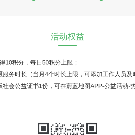
活动权益
得10积分，每日50积分上限；
个志愿服务时长（当月4个时长上限，可添加工作人员
版社会公益证书1份，可在蔚蓝地图APP-公益活动-