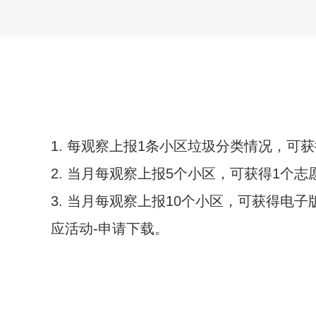
1. 每观察上报1条小区垃圾分类情况，可获
2. 当月每观察上报5个小区，可获得1
3. 当月每观察上报10个小区，可获得电子
应活动-申请下载。