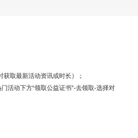
及时获取最新活动资讯或时长）；
热门活动下方“领取公益证书”-去领取-选择对