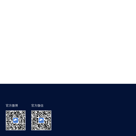
官方微博
官方微信