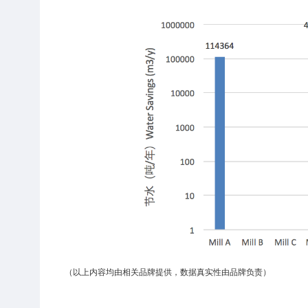
（以上内容均由相关品牌提供，数据真实性由品牌负责）