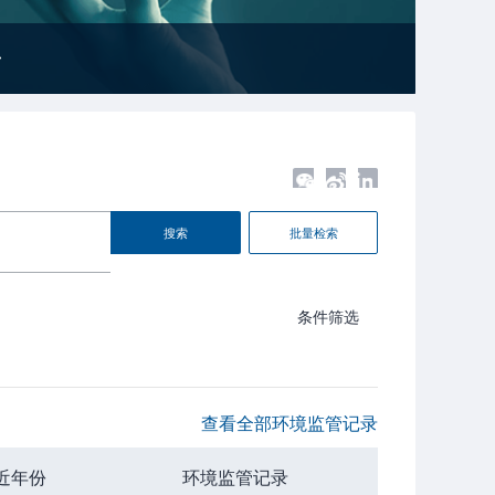
搜索
批量检索
条件筛选
查看全部环境监管记录
近年份
环境监管记录