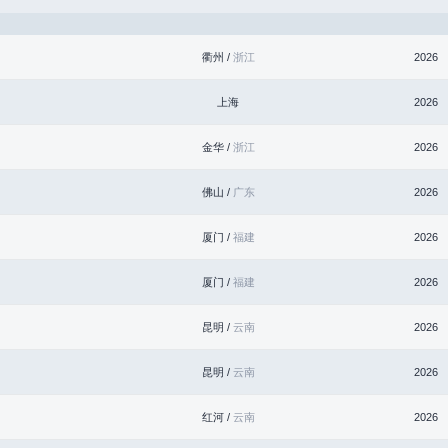
衢州 /
浙江
2026
上海
2026
金华 /
浙江
2026
佛山 /
广东
2026
厦门 /
福建
2026
厦门 /
福建
2026
昆明 /
云南
2026
昆明 /
云南
2026
红河 /
云南
2026