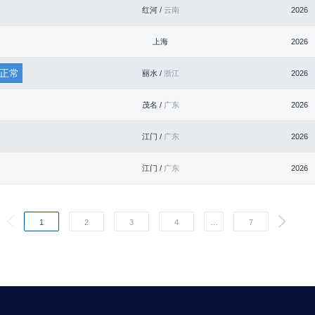
红河 /
云南
2026
上海
2026
正常
丽水 /
浙江
2026
茂名 /
广东
2026
江门 /
广东
2026
江门 /
广东
2026
1
2
3
4
…
7