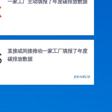
一家工厂主动填报了年度碳排放数据
直接或间接推动一家工厂填报了年度
碳排放数据
更多沟通记录