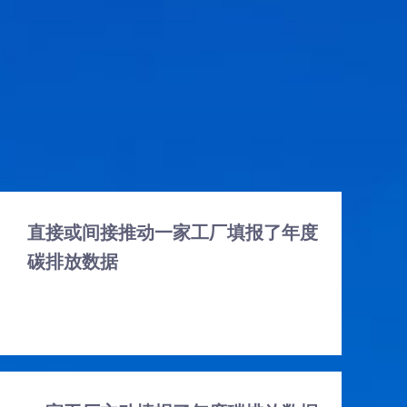
直接或间接推动一家工厂填报了年度
碳排放数据