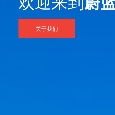
欢迎来到
蔚
关于我们