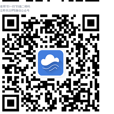
使用“扫一扫”扫描二维码
立即关注IPE微信公众号